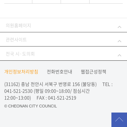
의원홈페이지
관련사이트
전국 시·도의회
개인정보처리방침
전화번호안내
웹접근성정책
(31162) 충남 천안시 서북구 번영로 156 (불당동)
TEL :
041-521-2530
(평일 09:00~18:00/ 점심시간
12:00~13:00)
FAX : 041-521-2519
© CHEONAN CITY COUNCIL